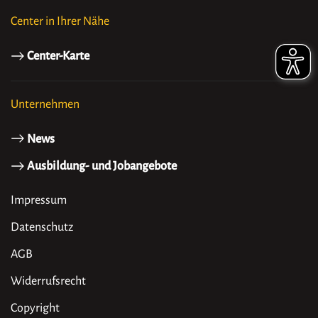
Center in Ihrer Nähe
Center-Karte
Unternehmen
News
Ausbildung- und Jobangebote
Impressum
Datenschutz
AGB
Widerrufsrecht
Copyright