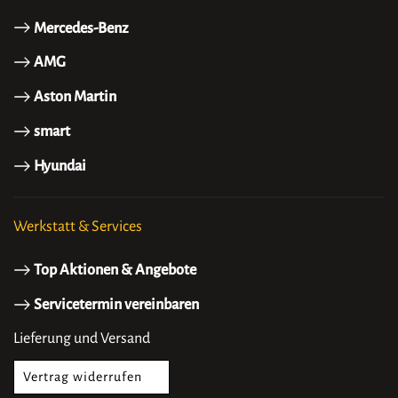
Mercedes-Benz
AMG
Aston Martin
smart
Hyundai
Werkstatt & Services
Top Aktionen & Angebote
Servicetermin vereinbaren
Lieferung und Versand
Vertrag widerrufen