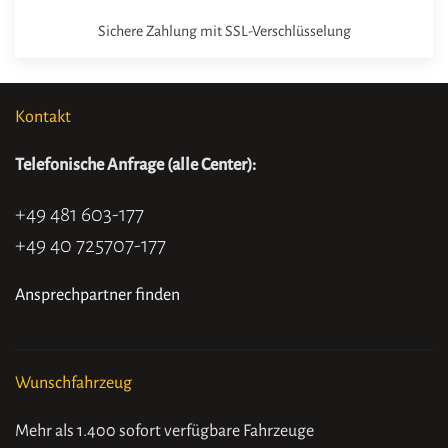
Sichere Zahlung mit SSL-Verschlüsselung
Kontakt
Telefonische Anfrage (alle Center):
+49 481 603-177
+49 40 725707-177
Ansprechpartner finden
Wunschfahrzeug
Mehr als 1.400 sofort verfügbare Fahrzeuge