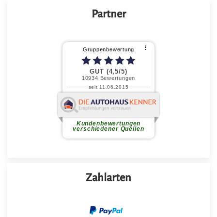
Partner
Zahlarten