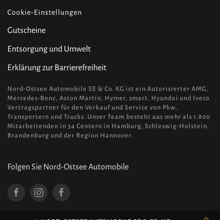
Cookie-Einstellungen
Gutscheine
Entsorgung und Umwelt
Erklärung zur Barrierefreiheit
Nord-Ostsee Automobile SE & Co. KG ist ein Autorisierter AMG,
Mercedes-Benz, Aston Martin, Hymer, smart, Hyundai und Iveco
Vertragspartner für den Verkauf und Service von Pkw,
Transportern und Trucks. Unser Team besteht aus mehr als 1.800
Mitarbeitenden in 34 Centern in Hamburg, Schleswig-Holstein,
Brandenburg und der Region Hannover.
Folgen Sie Nord-Ostsee Automobile