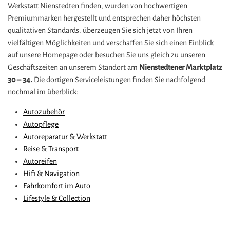
Werkstatt Nienstedten finden, wurden von hochwertigen
Premiummarken hergestellt und entsprechen daher höchsten
qualitativen Standards. überzeugen Sie sich jetzt von Ihren
vielfältigen Möglichkeiten und verschaffen Sie sich einen Einblick
auf unsere Homepage oder besuchen Sie uns gleich zu unseren
Geschäftszeiten an unserem Standort am
Nienstedtener Marktplatz
30 – 34.
Die dortigen Serviceleistungen finden Sie nachfolgend
nochmal im überblick:
Autozubehör
Autopflege
Autoreparatur & Werkstatt
Reise & Transport
Autoreifen
Hifi & Navigation
Fahrkomfort im Auto
Lifestyle & Collection