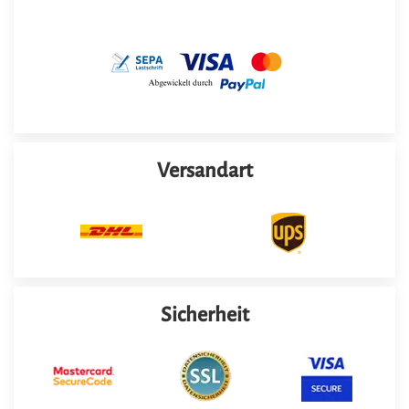
Versandart
Sicherheit