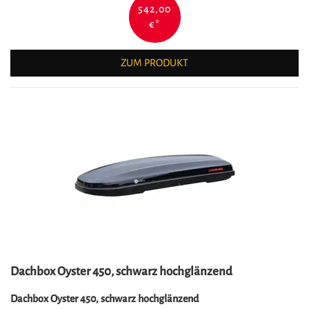
542,00
€
*
ZUM PRODUKT
Dachbox Oyster 450, schwarz hochglänzend
Dachbox Oyster 450, schwarz hochglänzend