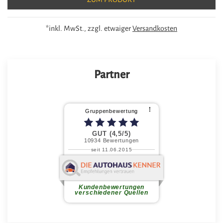
*inkl. MwSt., zzgl. etwaiger
Versandkosten
Partner