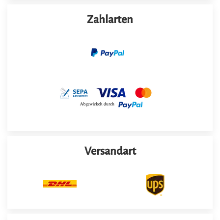
Zahlarten
Versandart