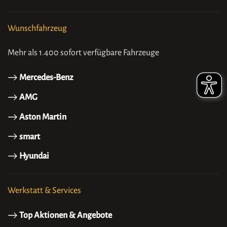
Wunschfahrzeug
Mehr als 1.400 sofort verfügbare Fahrzeuge
Mercedes-Benz
AMG
Aston Martin
smart
Hyundai
Werkstatt & Services
Top Aktionen & Angebote