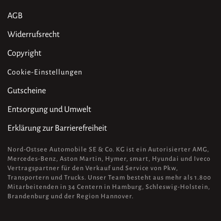
AGB
Widerrufsrecht
Copyright
Cookie-Einstellungen
Gutscheine
Entsorgung und Umwelt
Erklärung zur Barrierefreiheit
Nord-Ostsee Automobile SE & Co. KG ist ein Autorisierter AMG,
Mercedes-Benz, Aston Martin, Hymer, smart, Hyundai und Iveco
Vertragspartner für den Verkauf und Service von Pkw,
Transportern und Trucks. Unser Team besteht aus mehr als 1.800
Mitarbeitenden in 34 Centern in Hamburg, Schleswig-Holstein,
Brandenburg und der Region Hannover.