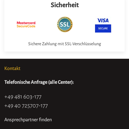
Sicherheit
Sichere Zahlung mit SSL-Verschlüsselung
Kontakt
Telefonische Anfrage (alle Center):
+49 481 603-177
+49 40 725707-177
Ansprechpartner finden