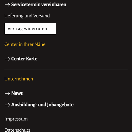
Servicetermin vereinbaren
Lieferung und Versand
Vertrag widerrufen
Center in Ihrer Nähe
Center-Karte
Unternehmen
News
Ausbildung- und Jobangebote
Impressum
Datenschutz