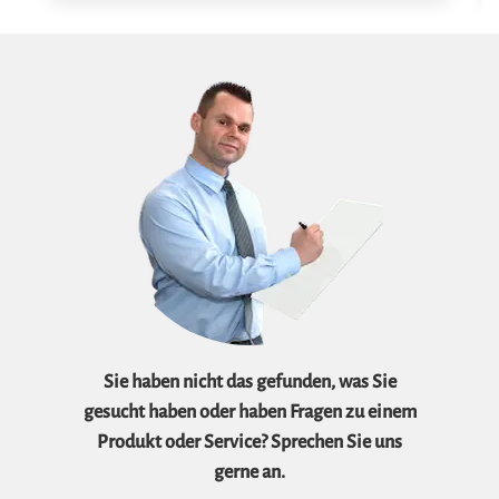
Sie haben nicht das gefunden, was Sie
gesucht haben oder haben Fragen zu einem
Produkt oder Service? Sprechen Sie uns
gerne an.