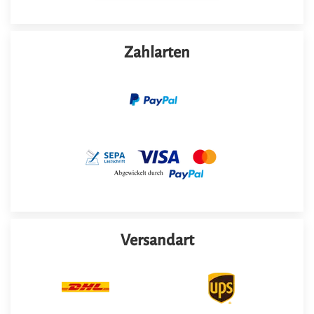
Zahlarten
Versandart