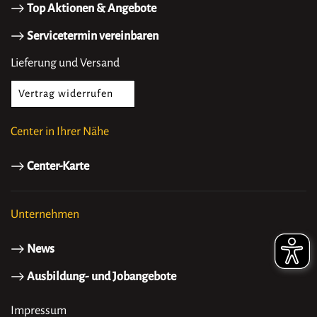
Top Aktionen & Angebote
Servicetermin vereinbaren
Lieferung und Versand
Vertrag widerrufen
Center in Ihrer Nähe
Center-Karte
Unternehmen
News
Ausbildung- und Jobangebote
Impressum