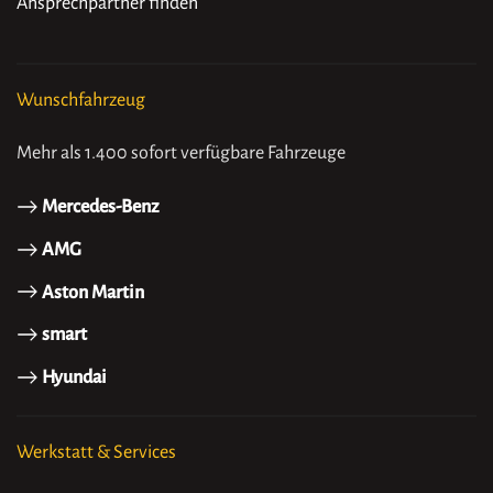
Ansprechpartner finden
Wunschfahrzeug
Mehr als 1.400 sofort verfügbare Fahrzeuge
Mercedes-Benz
AMG
Aston Martin
smart
Hyundai
Werkstatt & Services