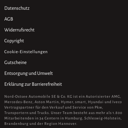
Datenschutz
AGB
Widerrufsrecht
Copyright
Cookie-Einstellungen
Gutscheine
Entsorgung und Umwelt
Erklärung zur Barrierefreiheit
Nord-Ostsee Automobile SE & Co. KG ist ein Autorisierter AMG,
Mercedes-Benz, Aston Martin, Hymer, smart, Hyundai und Iveco
Vertragspartner für den Verkauf und Service von Pkw,
Transportern und Trucks. Unser Team besteht aus mehr als 1.800
Mitarbeitenden in 34 Centern in Hamburg, Schleswig-Holstein,
Brandenburg und der Region Hannover.