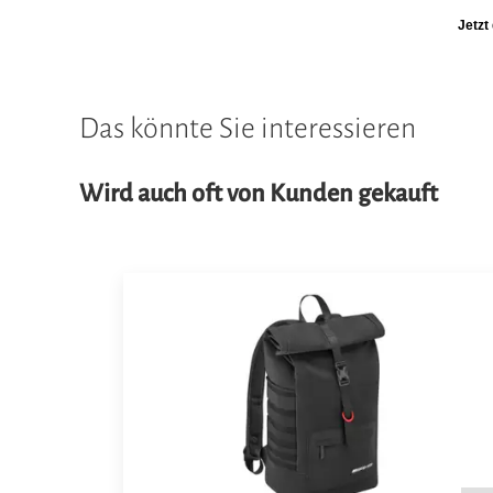
Jetzt
Das könnte Sie interessieren
Wird auch oft von Kunden gekauft