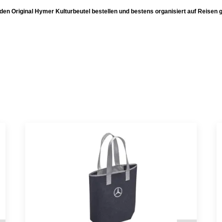
 den Original Hymer Kulturbeutel bestellen und bestens organisiert auf Reisen 