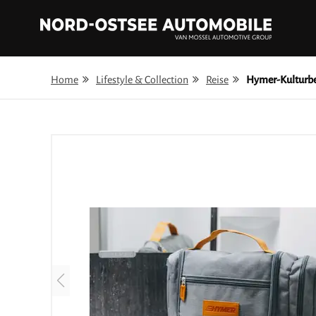
Home
Lifestyle & Collection
Reise
Hymer-Kulturbe