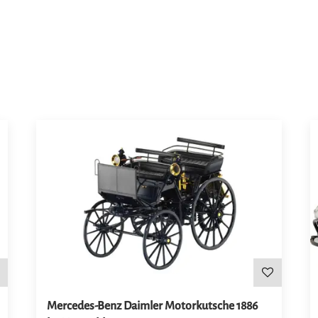
Mercedes-Benz Daimler Motorkutsche 1886