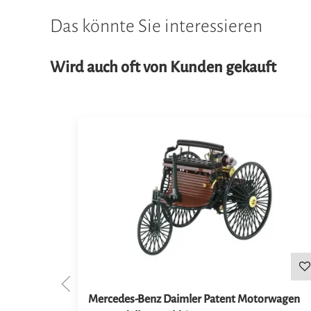
Das könnte Sie interessieren
Wird auch oft von Kunden gekauft
Mercedes-Benz Daimler Patent Motorwagen