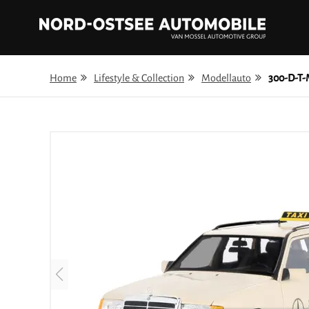
Home
Lifestyle & Collection
Modellauto
300-D-T-Mod