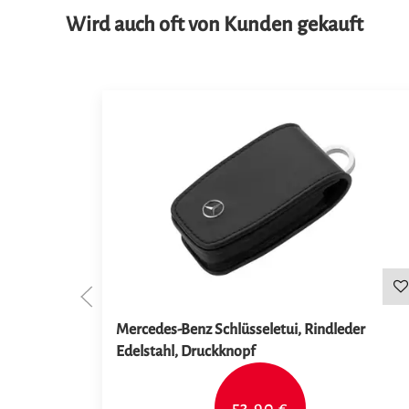
Wird auch oft von Kunden gekauft
Mercedes-Benz Schlüsseletui, Rindleder
Edelstahl, Druckknopf
53,90 €