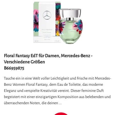
Floral Fantasy EdT für Damen, Mercedes-Benz -
Verschiedene Größen
B66959875
Tauche ein in eine Welt voller Leichtigkeit und Frische mit Mercedes-
Benz Women Floral Fantasy, dem Eau de Toilette, das moderne
Eleganz und verspielte Kreativität vereint. Dieser feminine Duft
begeistert mit einer einzigartigen Komposition aus belebenden und
überraschenden Noten, die deinen ...