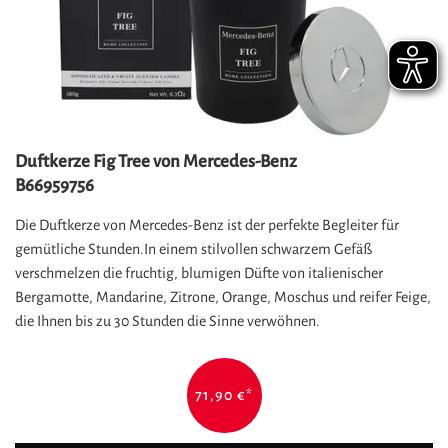
Duftkerze Fig Tree von Mercedes-Benz
B66959756
Die Duftkerze von Mercedes-Benz ist der perfekte Begleiter für
gemütliche Stunden.In einem stilvollen schwarzem Gefäß
verschmelzen die fruchtig, blumigen Düfte von italienischer
Bergamotte, Mandarine, Zitrone, Orange, Moschus und reifer Feige,
die Ihnen bis zu 30 Stunden die Sinne verwöhnen.
71,90 €
*