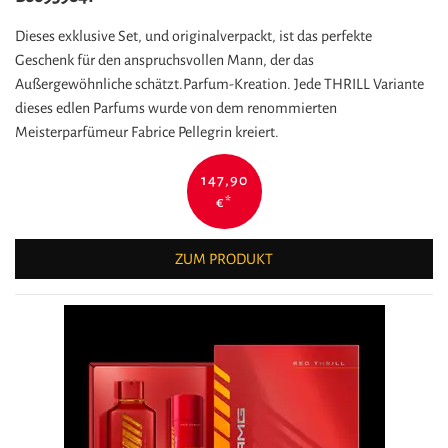
Dieses exklusive Set, und originalverpackt, ist das perfekte
Geschenk für den anspruchsvollen Mann, der das
Außergewöhnliche schätzt.Parfum-Kreation. Jede THRILL Variante
dieses edlen Parfums wurde von dem renommierten
Meisterparfümeur Fabrice Pellegrin kreiert.
147,90
€
*
ZUM PRODUKT