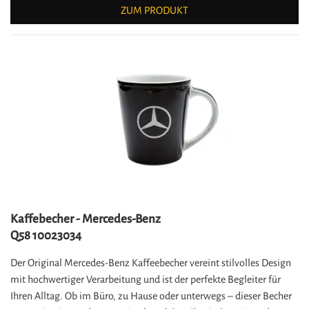
ZUM PRODUKT
Kaffebecher - Mercedes-Benz
Q58 10023034
Der Original Mercedes-Benz Kaffeebecher vereint stilvolles Design
mit hochwertiger Verarbeitung und ist der perfekte Begleiter für
Ihren Alltag. Ob im Büro, zu Hause oder unterwegs – dieser Becher