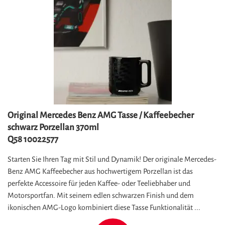
Original Mercedes Benz AMG Tasse / Kaffeebecher
schwarz Porzellan 370ml
Q58 10022577
Starten Sie Ihren Tag mit Stil und Dynamik! Der originale Mercedes-
Benz AMG Kaffeebecher aus hochwertigem Porzellan ist das
perfekte Accessoire für jeden Kaffee- oder Teeliebhaber und
Motorsportfan. Mit seinem edlen schwarzen Finish und dem
ikonischen AMG-Logo kombiniert diese Tasse Funktionalität ...