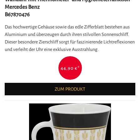
Mercedes Benz
B67870476
Das hochwertige Gehäuse sowie das edle Zifferblatt bestehen aus
Aluminium und überzeugen durch ihren stilvollen Sonnenschliff.
Dieser besondere Zierschliff sorgt für faszinierende Lichtreflexionen
und verleiht der Uhr eine exklusive Ausstrahlung.
44,90 €
*
ZUM PRODUKT