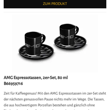
ZUM PRODUKT
AMG Espressotassen, 2er-Set, 80 ml
B66959716
Zeit für Kaffeegenuss! Mit den AMG Espressotassen im 2er-Set steht
der nächsten genussvollen Pause nichts mehr im Wege. Die Tassen,
die aus hochwertigem Porzellan bestehen und gänzlich ohne