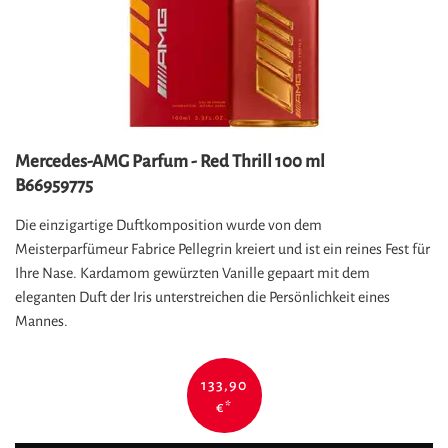
Mercedes-AMG Parfum - Red Thrill 100 ml
B66959775
Die einzigartige Duftkomposition wurde von dem
Meisterparfümeur Fabrice Pellegrin kreiert und ist ein reines Fest für
Ihre Nase. Kardamom gewürzten Vanille gepaart mit dem
eleganten Duft der Iris unterstreichen die Persönlichkeit eines
Mannes.
133,90
€
*