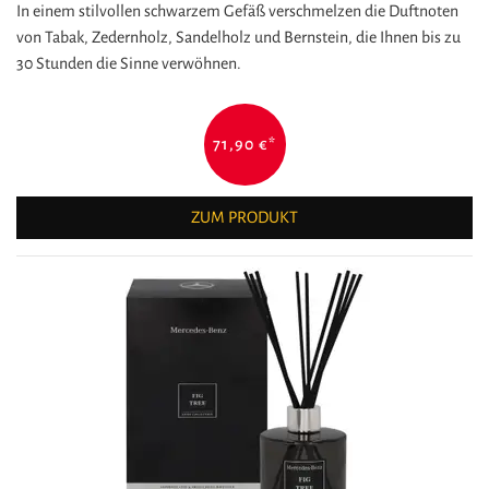
In einem stilvollen schwarzem Gefäß verschmelzen die Duftnoten
von Tabak, Zedernholz, Sandelholz und Bernstein, die Ihnen bis zu
30 Stunden die Sinne verwöhnen.
71,90 €
*
ZUM PRODUKT