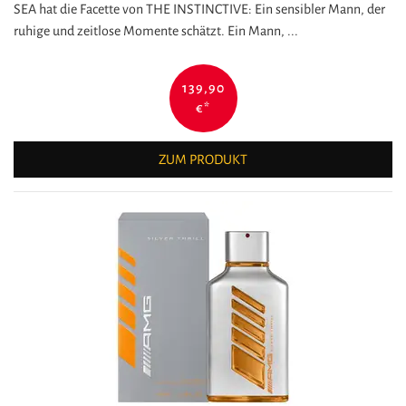
SEA hat die Facette von THE INSTINCTIVE: Ein sensibler Mann, der
ruhige und zeitlose Momente schätzt. Ein Mann, ...
139,90
€
*
ZUM PRODUKT