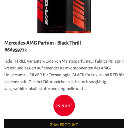
Mercedes-AMG Parfum - Black Thrill
B66959772
Jede THRILL Variante wurde von Meisterparfümeur Fabrice Pellegrin
kreiert und basiert auf einer der Kernkomponenten des AMG-
Universums – SILVER für Technologie, BLACK für Luxus und RED für
Leidenschaft. Die drei Düfte zeichnen sich durch sorgfältig
ausgewählte Inhaltsstoffe und originelle und ...
99,90 €
*
ZUM PRODUKT