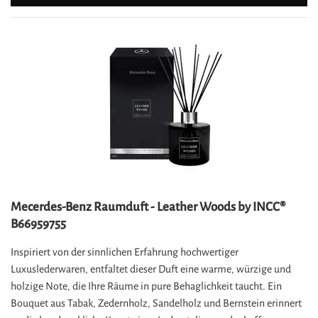
Mecerdes-Benz Raumduft - Leather Woods by INCC®
B66959755
Inspiriert von der sinnlichen Erfahrung hochwertiger
Luxuslederwaren, entfaltet dieser Duft eine warme, würzige und
holzige Note, die Ihre Räume in pure Behaglichkeit taucht. Ein
Bouquet aus Tabak, Zedernholz, Sandelholz und Bernstein erinnert