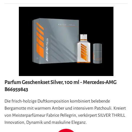
Parfum Geschenkset Silver, 100 ml - Mercedes-AMG
B66959843
Die frisch-holzige Duftkomposition kombiniert belebende
Bergamotte mit warmem Amber und intensivem Patchouli. Kreiert
von Meisterparfümeur Fabrice Pellegrin, verkörpert SILVER THRILL
Innovation, Dynamik und maskuline Eleganz.