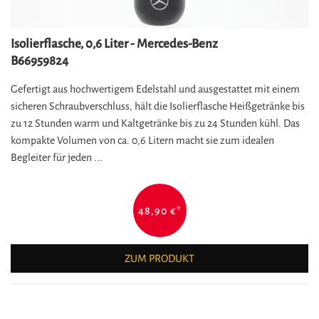
Isolierflasche, 0,6 Liter - Mercedes-Benz
B66959824
Gefertigt aus hochwertigem Edelstahl und ausgestattet mit einem
sicheren Schraubverschluss, hält die Isolierflasche Heißgetränke bis
zu 12 Stunden warm und Kaltgetränke bis zu 24 Stunden kühl. Das
kompakte Volumen von ca. 0,6 Litern macht sie zum idealen
Begleiter für jeden ...
48,90 €
*
ZUM PRODUKT