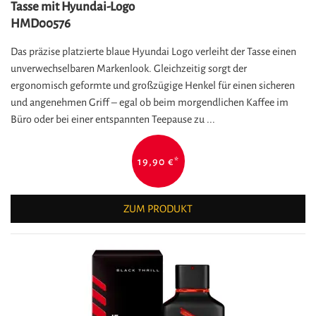
Tasse mit Hyundai-Logo
HMD00576
Das präzise platzierte blaue Hyundai Logo verleiht der Tasse einen
unverwechselbaren Markenlook. Gleichzeitig sorgt der
ergonomisch geformte und großzügige Henkel für einen sicheren
und angenehmen Griff – egal ob beim morgendlichen Kaffee im
Büro oder bei einer entspannten Teepause zu ...
19,90 €
*
ZUM PRODUKT