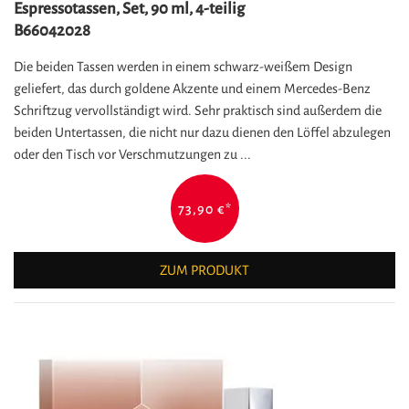
Espressotassen, Set, 90 ml, 4-teilig
B66042028
Die beiden Tassen werden in einem schwarz-weißem Design
geliefert, das durch goldene Akzente und einem Mercedes-Benz
Schriftzug vervollständigt wird. Sehr praktisch sind außerdem die
beiden Untertassen, die nicht nur dazu dienen den Löffel abzulegen
oder den Tisch vor Verschmutzungen zu ...
73,90 €
*
ZUM PRODUKT