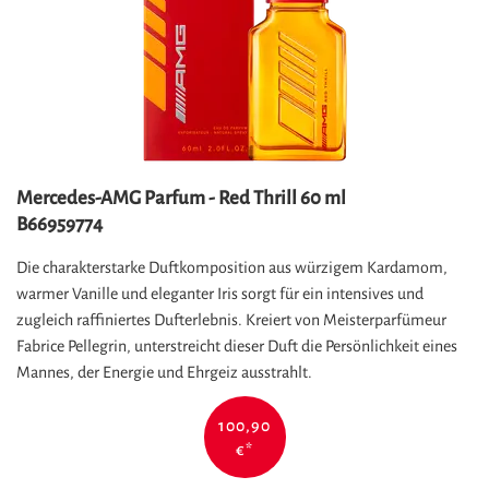
Mercedes-AMG Parfum - Red Thrill 60 ml
B66959774
Die charakterstarke Duftkomposition aus würzigem Kardamom,
warmer Vanille und eleganter Iris sorgt für ein intensives und
zugleich raffiniertes Dufterlebnis. Kreiert von Meisterparfümeur
Fabrice Pellegrin, unterstreicht dieser Duft die Persönlichkeit eines
Mannes, der Energie und Ehrgeiz ausstrahlt.
100,90
€
*