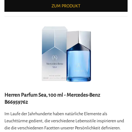
ZUM PRODUKT
Herren Parfum Sea, 100 ml - Mercedes-Benz
B66959762
Im Laufe der Jahrhunderte haben natürliche Elemente als
Leuchttürme gedient, die verschiedene Lebensstile inspirieren und
die die verschiedenen Facetten unserer Persönlichkeit definieren.