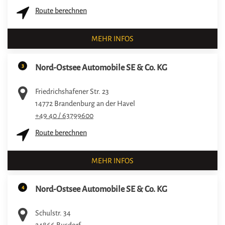
Route berechnen
MEHR INFOS
3
Nord-Ostsee Automobile SE & Co. KG
Friedrichshafener Str. 23
14772
Brandenburg an der Havel
+49 40 / 63799600
Route berechnen
MEHR INFOS
4
Nord-Ostsee Automobile SE & Co. KG
Schulstr. 34