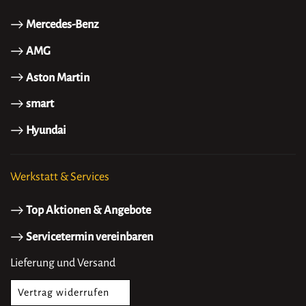
Mercedes-Benz
AMG
Aston Martin
smart
Hyundai
Werkstatt & Services
Top Aktionen & Angebote
Servicetermin vereinbaren
Lieferung und Versand
Vertrag widerrufen