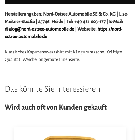
Herstellerangaben:
Nord-Ostsee Automobile SE & Co. KG |
Lise-
Meitner-Straße |
25746 Heide |
Tel: +49 481 603-177 |
E-Mail:
dialog@nord-ostsee-automobile.de
|
Webseite:
https://nord-
ostsee-automobile.de
Klassisches Kapuzensweatshirt mit Känguruhtasche. Kräftige
Qualität. Weiche, angeraute Innenseite.
Das könnte Sie interessieren
Wird auch oft von Kunden gekauft