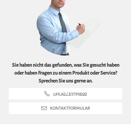
Sie haben nicht das gefunden, was Sie gesucht haben
oder haben Fragen zu einem Produkt oder Service?
Sprechen Sie uns gerne an.
+49 40 / 63799600
KONTAKTFORMULAR