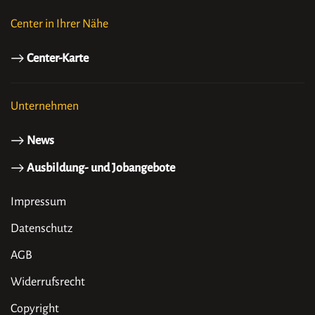
Center in Ihrer Nähe
Center-Karte
Unternehmen
News
Ausbildung- und Jobangebote
Impressum
Datenschutz
AGB
Widerrufsrecht
Copyright