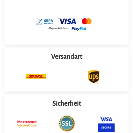
Versandart
Sicherheit