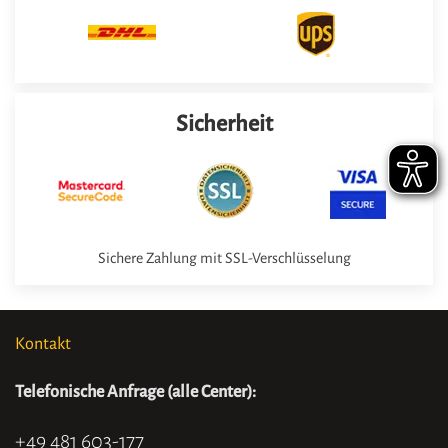
Sicherheit
Sichere Zahlung mit SSL-Verschlüsselung
Kontakt
Telefonische Anfrage (alle Center):
+49 481 603-177