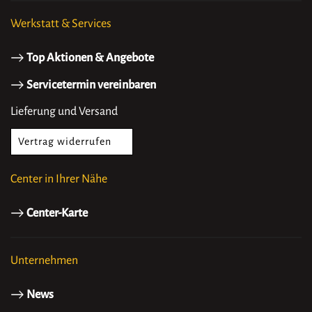
Werkstatt & Services
Top Aktionen & Angebote
Servicetermin vereinbaren
Lieferung und Versand
Vertrag widerrufen
Center in Ihrer Nähe
Center-Karte
Unternehmen
News