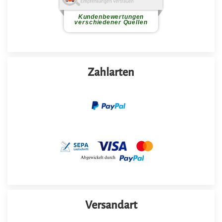
Zahlarten
Versandart