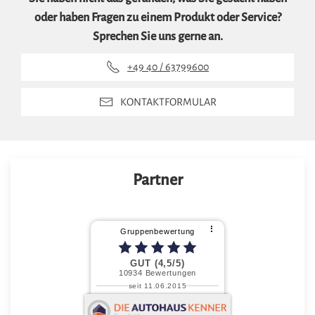
oder haben Fragen zu einem Produkt oder Service?
Sprechen Sie uns gerne an.
+49 40 / 63799600
KONTAKTFORMULAR
Partner