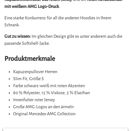
mit weißem AMG Logo-Druck
.
Eine starke Konkurrenz für all die anderen Hoodies in Ihrem
Schrank.
Gut zu wissen:
Im gleichen Design gibt es unter anderem auch die
passende Softshell-Jacke.
Produktmerkmale
Kapuzenpullover Herren
Slim Fit, Größe S
Farbe schwarz-weiß mit roten Akzenten
80 % Polyester, 15 % Viskose, 5 % Elasthan
Innenfutter roter Jersey
Große AMG-Logos an den ärmeln
Original Mercedes-AMG Collection