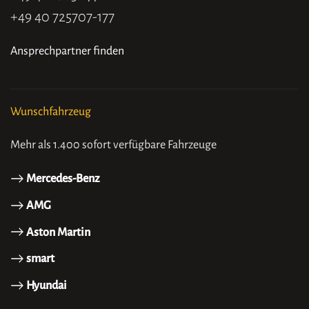
+49 40 725707-177
Ansprechpartner finden
Wunschfahrzeug
Mehr als 1.400 sofort verfügbare Fahrzeuge
Mercedes-Benz
AMG
Aston Martin
smart
Hyundai