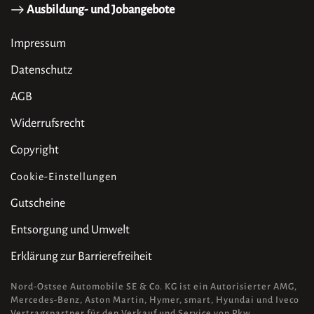
Ausbildung- und Jobangebote
Impressum
Datenschutz
AGB
Widerrufsrecht
Copyright
Cookie-Einstellungen
Gutscheine
Entsorgung und Umwelt
Erklärung zur Barrierefreiheit
Nord-Ostsee Automobile SE & Co. KG ist ein Autorisierter AMG,
Mercedes-Benz, Aston Martin, Hymer, smart, Hyundai und Iveco
Vertragspartner für den Verkauf und Service von Pkw,