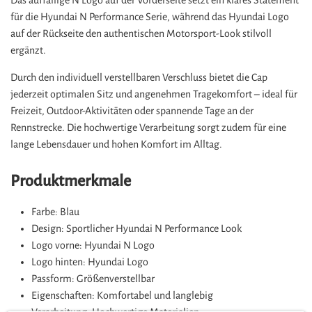
Das auffällige N Logo auf der Vorderseite setzt ein klares Statement
für die Hyundai N Performance Serie, während das Hyundai Logo
auf der Rückseite den authentischen Motorsport-Look stilvoll
ergänzt.
Durch den individuell verstellbaren Verschluss bietet die Cap
jederzeit optimalen Sitz und angenehmen Tragekomfort – ideal für
Freizeit, Outdoor-Aktivitäten oder spannende Tage an der
Rennstrecke. Die hochwertige Verarbeitung sorgt zudem für eine
lange Lebensdauer und hohen Komfort im Alltag.
Produktmerkmale
Farbe: Blau
Design: Sportlicher Hyundai N Performance Look
Logo vorne: Hyundai N Logo
Logo hinten: Hyundai Logo
Passform: Größenverstellbar
Eigenschaften: Komfortabel und langlebig