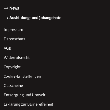
News
Ausbildung- und Jobangebote
Impressum
Datenschutz
AGB
Widerrufsrecht
Copyright
Cookie-Einstellungen
Gutscheine
Entsorgung und Umwelt
Erklärung zur Barrierefreiheit