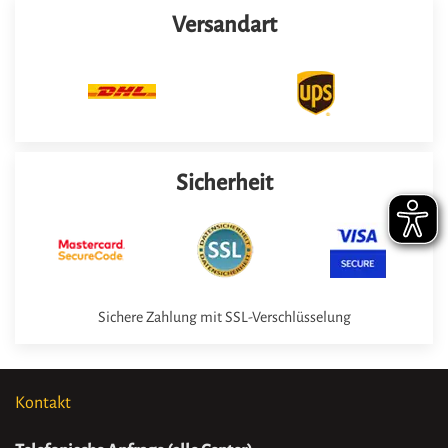
Versandart
Sicherheit
Sichere Zahlung mit SSL-Verschlüsselung
Kontakt