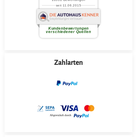
Zahlarten