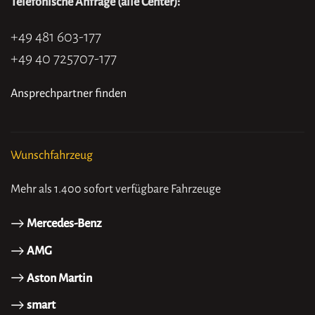
Telefonische Anfrage (alle Center):
+49 481 603-177
+49 40 725707-177
Ansprechpartner finden
Wunschfahrzeug
Mehr als 1.400 sofort verfügbare Fahrzeuge
Mercedes-Benz
AMG
Aston Martin
smart