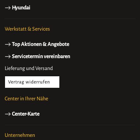
Hyundai
Werkstatt & Services
Top Aktionen & Angebote
Servicetermin vereinbaren
Lieferung und Versand
Vertrag widerrufen
Center in Ihrer Nähe
Center-Karte
Unternehmen