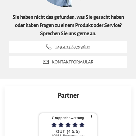
Sie haben nicht das gefunden, was Sie gesucht haben
oder haben Fragen zu einem Produkt oder Service?
Sprechen Sie uns gerne an.
+49 40 / 63799600
KONTAKTFORMULAR
Partner