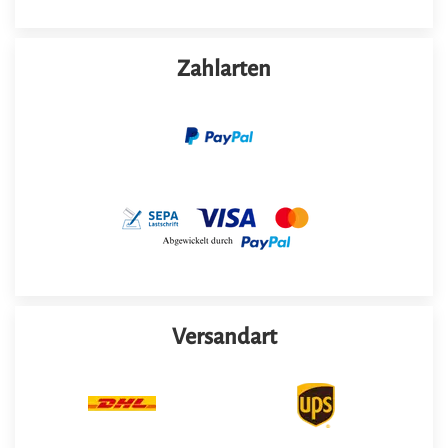
Zahlarten
Versandart