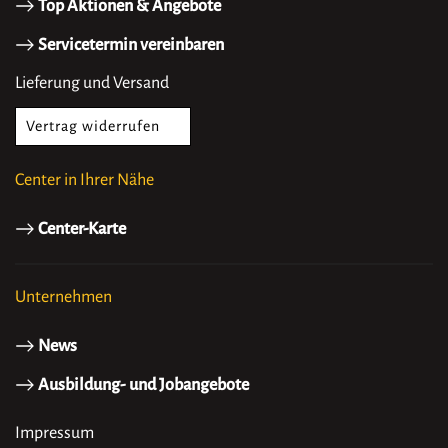
Top Aktionen & Angebote
Servicetermin vereinbaren
Lieferung und Versand
Vertrag widerrufen
Center in Ihrer Nähe
Center-Karte
Unternehmen
News
Ausbildung- und Jobangebote
Impressum