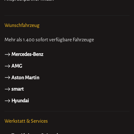
Wunschfahrzeug
Mehr als 1.400 sofort verfügbare Fahrzeuge
Mercedes-Benz
AMG
Aston Martin
smart
Hyundai
Werkstatt & Services