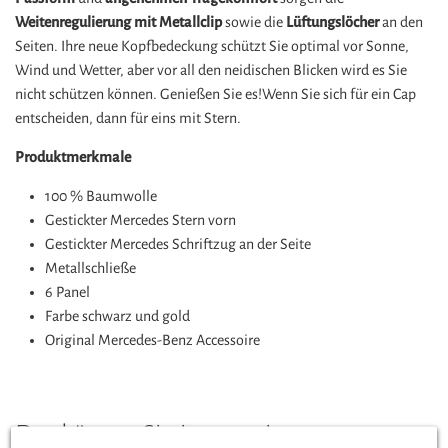
Weitenregulierung mit Metallclip
sowie die
Lüftungslöcher
an den
Seiten. Ihre neue Kopfbedeckung schützt Sie optimal vor Sonne,
Wind und Wetter, aber vor all den neidischen Blicken wird es Sie
nicht schützen können. Genießen Sie es!Wenn Sie sich für ein Cap
entscheiden, dann für eins mit Stern.
Produktmerkmale
100 % Baumwolle
Gestickter Mercedes Stern vorn
Gestickter Mercedes Schriftzug an der Seite
Metallschließe
6 Panel
Farbe schwarz und gold
Original Mercedes-Benz Accessoire
Das könnte Sie interessieren