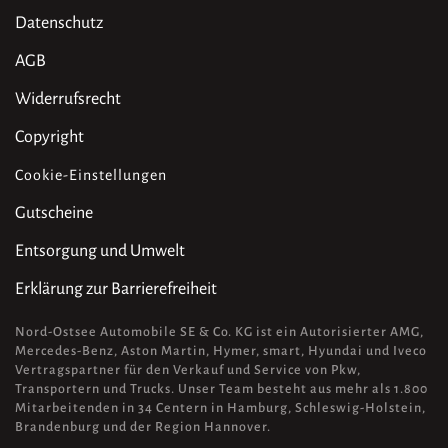
Datenschutz
AGB
Widerrufsrecht
Copyright
Cookie-Einstellungen
Gutscheine
Entsorgung und Umwelt
Erklärung zur Barrierefreiheit
Nord-Ostsee Automobile SE & Co. KG ist ein Autorisierter AMG,
Mercedes-Benz, Aston Martin, Hymer, smart, Hyundai und Iveco
Vertragspartner für den Verkauf und Service von Pkw,
Transportern und Trucks. Unser Team besteht aus mehr als 1.800
Mitarbeitenden in 34 Centern in Hamburg, Schleswig-Holstein,
Brandenburg und der Region Hannover.