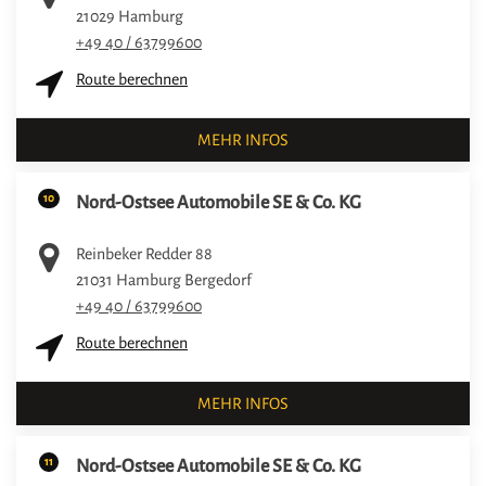
21029
Hamburg
+49 40 / 63799600
Route berechnen
MEHR INFOS
10
Nord-Ostsee Automobile SE & Co. KG
Reinbeker Redder 88
21031
Hamburg Bergedorf
+49 40 / 63799600
Route berechnen
MEHR INFOS
11
Nord-Ostsee Automobile SE & Co. KG