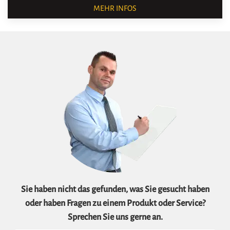
MEHR INFOS
Sie haben nicht das gefunden, was Sie gesucht haben
oder haben Fragen zu einem Produkt oder Service?
Sprechen Sie uns gerne an.