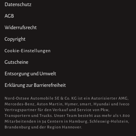
Datenschutz
AGB
Widerrufsrecht
Copyright
Cookie-Einstellungen
Gutscheine
Entsorgung und Umwelt
Erklärung zur Barrierefreiheit
Nord-Ostsee Automobile SE & Co. KG ist ein Autorisierter AMG,
Mercedes-Benz, Aston Martin, Hymer, smart, Hyundai und Iveco
Vertragspartner für den Verkauf und Service von Pkw,
Transportern und Trucks. Unser Team besteht aus mehr als 1.800
Mitarbeitenden in 34 Centern in Hamburg, Schleswig-Holstein,
Brandenburg und der Region Hannover.