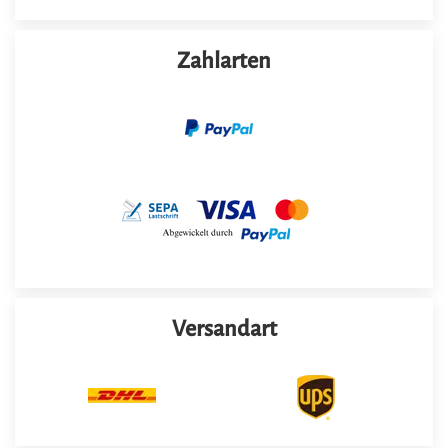
Zahlarten
Versandart