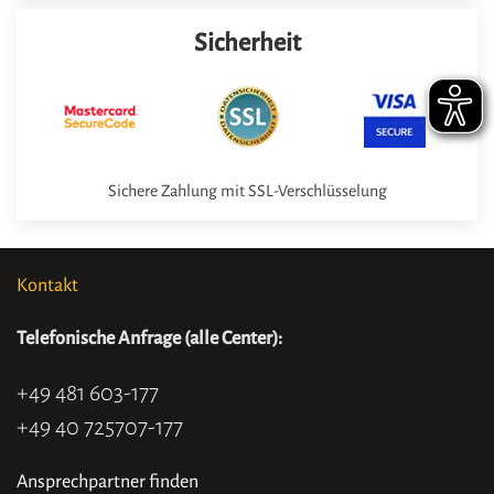
Sicherheit
Sichere Zahlung mit SSL-Verschlüsselung
Kontakt
Telefonische Anfrage (alle Center):
+49 481 603-177
+49 40 725707-177
Ansprechpartner finden