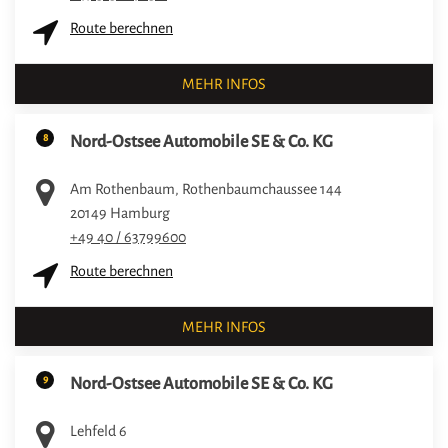
Route berechnen
MEHR INFOS
8
Nord-Ostsee Automobile SE & Co. KG
Am Rothenbaum, Rothenbaumchaussee 144
20149
Hamburg
+49 40 / 63799600
Route berechnen
MEHR INFOS
9
Nord-Ostsee Automobile SE & Co. KG
Lehfeld 6