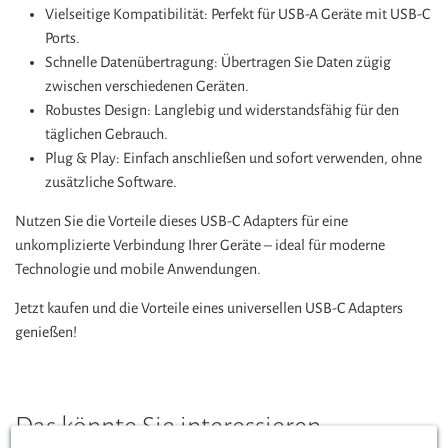
Vielseitige Kompatibilität: Perfekt für USB-A Geräte mit USB-C
Ports.
Schnelle Datenübertragung: Übertragen Sie Daten zügig
zwischen verschiedenen Geräten.
Robustes Design: Langlebig und widerstandsfähig für den
täglichen Gebrauch.
Plug & Play: Einfach anschließen und sofort verwenden, ohne
zusätzliche Software.
Nutzen Sie die Vorteile dieses USB-C Adapters für eine
unkomplizierte Verbindung Ihrer Geräte – ideal für moderne
Technologie und mobile Anwendungen.
Jetzt kaufen und die Vorteile eines universellen USB-C Adapters
genießen!
Das könnte Sie interessieren