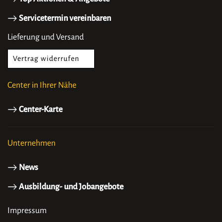
Servicetermin vereinbaren
Lieferung und Versand
Vertrag widerrufen
Center in Ihrer Nähe
Center-Karte
Unternehmen
News
Ausbildung- und Jobangebote
Impressum