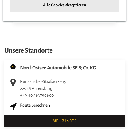
Alle Cookies akzeptieren
ZUM PRODUKT
Unsere Standorte
1
Nord-Ostsee Automobile SE & Co. KG
Kurt-Fischer-Straße 17 - 19
22926
Ahrensburg
+49 40 / 63799600
Route berechnen
MEHR INFOS