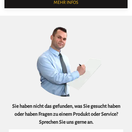
MEHR INFOS
Sie haben nicht das gefunden, was Sie gesucht haben
oder haben Fragen zu einem Produkt oder Service?
Sprechen Sie uns gerne an.