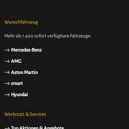
Wunschfahrzeug
Mehr als 1.400 sofort verfügbare Fahrzeuge
Mercedes-Benz
AMG
Aston Martin
smart
Hyundai
Werkstatt & Services
Top Aktionen & Angebote