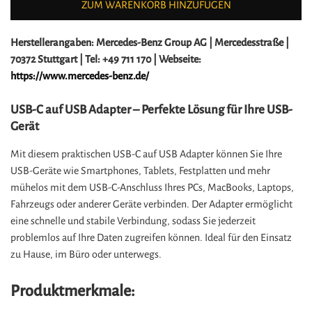
ZUM WARENKORB HINZUFÜGEN
Herstellerangaben:
Mercedes-Benz Group AG |
Mercedesstraße |
70372 Stuttgart |
Tel: +49 711 170 |
Webseite:
https://www.mercedes-benz.de/
USB-C auf USB Adapter – Perfekte Lösung für Ihre USB-
Gerät
Mit diesem praktischen USB-C auf USB Adapter können Sie Ihre
USB-Geräte wie Smartphones, Tablets, Festplatten und mehr
mühelos mit dem USB-C-Anschluss Ihres PCs, MacBooks, Laptops,
Fahrzeugs oder anderer Geräte verbinden. Der Adapter ermöglicht
eine schnelle und stabile Verbindung, sodass Sie jederzeit
problemlos auf Ihre Daten zugreifen können. Ideal für den Einsatz
zu Hause, im Büro oder unterwegs.
Produktmerkmale: