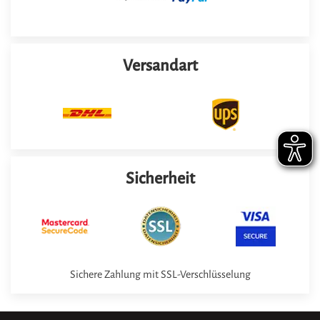
Versandart
Sicherheit
Sichere Zahlung mit SSL-Verschlüsselung