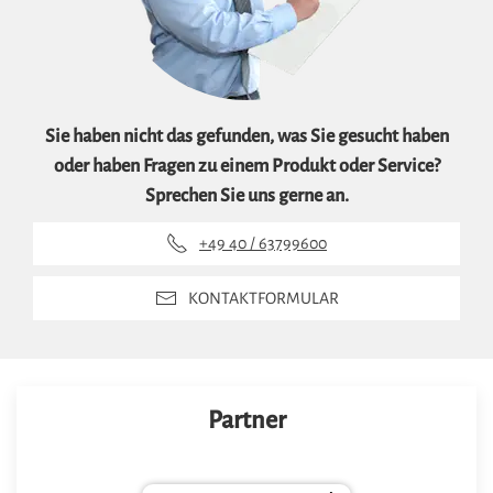
Sie haben nicht das gefunden, was Sie gesucht haben
oder haben Fragen zu einem Produkt oder Service?
Sprechen Sie uns gerne an.
+49 40 / 63799600
KONTAKTFORMULAR
Partner