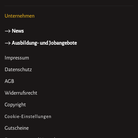
Unternehmen
News
Ausbildung- und Jobangebote
Impressum
Datenschutz
AGB
Widerrufsrecht
Copyright
Cookie-Einstellungen
Gutscheine