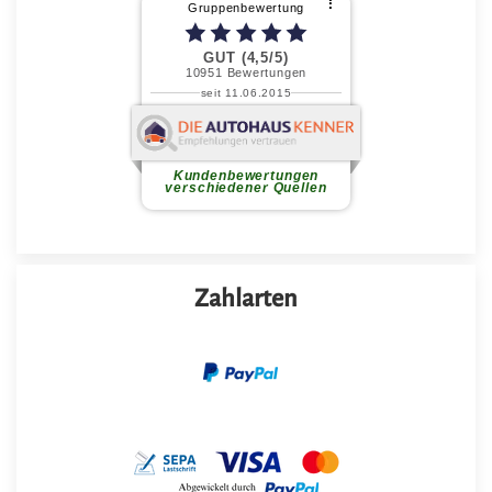
Zahlarten