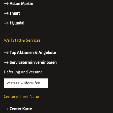
Aston Martin
smart
Hyundai
Werkstatt & Services
Top Aktionen & Angebote
Servicetermin vereinbaren
Lieferung und Versand
Vertrag widerrufen
Center in Ihrer Nähe
Center-Karte