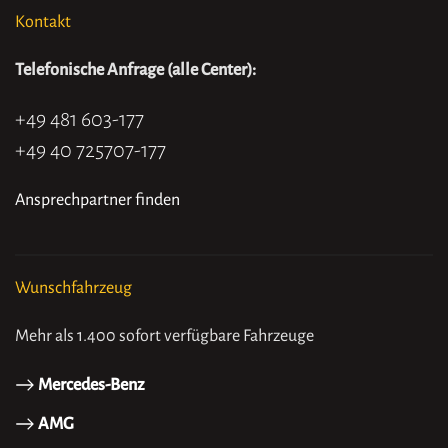
Kontakt
Telefonische Anfrage (alle Center):
+49 481 603-177
+49 40 725707-177
Ansprechpartner finden
Wunschfahrzeug
Mehr als 1.400 sofort verfügbare Fahrzeuge
Mercedes-Benz
AMG